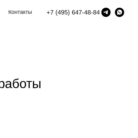
+7 (495) 647-48-84
Контакты
работы