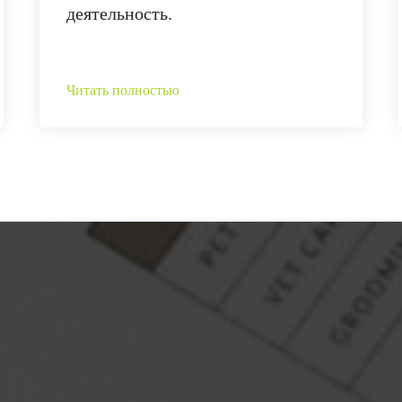
деятельность.
Читать полностью