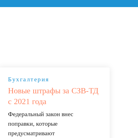
Бухгалтерия
Новые штрафы за СЗВ-ТД
с 2021 года
Федеральный закон внес
поправки, которые
предусматривают