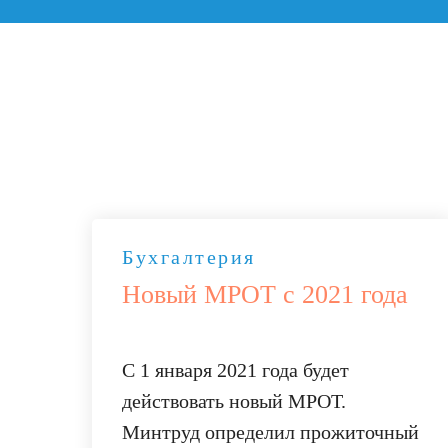
Бухгалтерия
Новый МРОТ с 2021 года
С 1 января 2021 года будет
действовать новый МРОТ.
Минтруд определил прожиточный