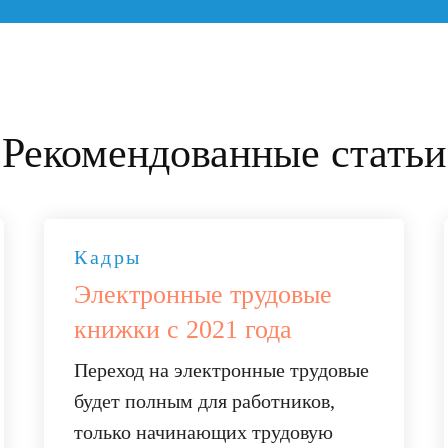
Рекомендованные статьи
Кадры
Электронные трудовые
книжки с 2021 года
Переход на электронные трудовые
будет полным для работников,
только начинающих трудовую