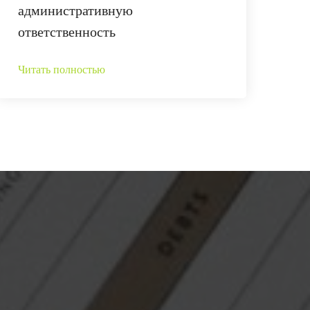
административную
ответственность
Читать полностью