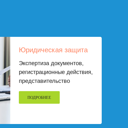
Юридическая защита
Экспертиза документов,
регистрационные действия,
представительство
ПОДРОБНЕЕ