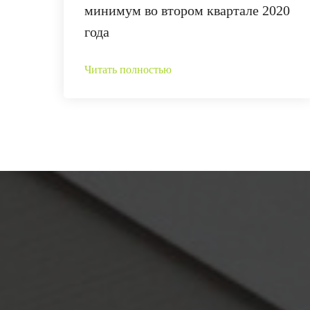
минимум во втором квартале 2020
года
Читать полностью