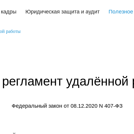
 кадры
Юридическая защита и аудит
Полезное
ой работы
 регламент удалённой 
Федеральный закон от 08.12.2020 N 407-ФЗ