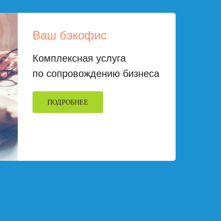
Ваш бэкофис
Комплексная услуга
по сопровождению бизнеса
ПОДРОБНЕЕ